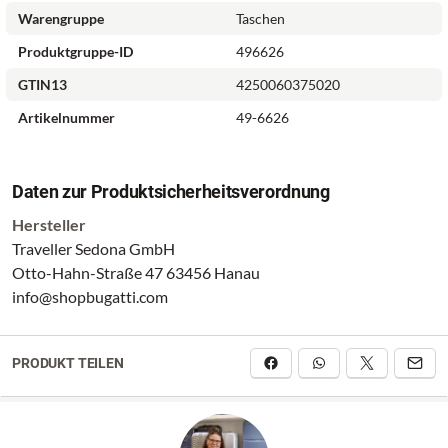
Warengruppe
Taschen
Produktgruppe-ID
496626
GTIN13
4250060375020
Artikelnummer
49-6626
Daten zur Produktsicherheitsverordnung
Hersteller
Traveller Sedona GmbH
Otto-Hahn-Straße 47 63456 Hanau
info@shopbugatti.com
PRODUKT TEILEN