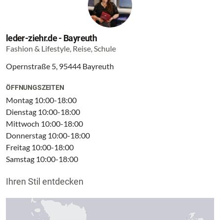
leder-ziehr.de - Bayreuth
Fashion & Lifestyle, Reise, Schule
Opernstraße 5, 95444 Bayreuth
ÖFFNUNGSZEITEN
Montag 10:00-18:00
Dienstag 10:00-18:00
Mittwoch 10:00-18:00
Donnerstag 10:00-18:00
Freitag 10:00-18:00
Samstag 10:00-18:00
Ihren Stil entdecken