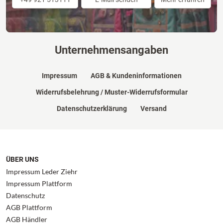
Unternehmensangaben
Impressum
AGB & Kundeninformationen
Widerrufsbelehrung / Muster-Widerrufsformular
Datenschutzerklärung
Versand
ÜBER UNS
Impressum Leder Ziehr
Impressum Plattform
Datenschutz
AGB Plattform
AGB Händler