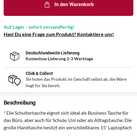
In den Warenkorb
Auf Lager - sofort versandfertig!
Hast Du eine Frage zum Produkt? Kontaktiere uns!
Deutschlandweite Lieferung
Kostenlose Lieferung 2-3 Werktage
Click & Collect
Sie holen das Produkt im Geschäft selbst ab, die Ware
liegt für Sie bereit.
Beschreibung
* Die Schultertasche eignet sich ideal als Business Tasche für
das Büro, aber auch für Schule, Uni oder als Alltagstasche. Die
große Handtasche besitzt ein verschließbares 15' Laptopfach