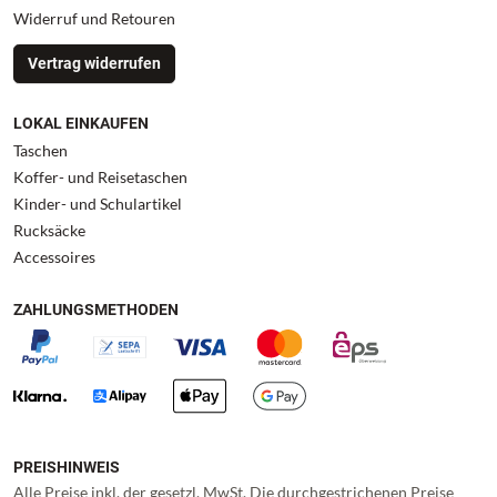
Widerruf und Retouren
Vertrag widerrufen
LOKAL EINKAUFEN
Taschen
Koffer- und Reisetaschen
Kinder- und Schulartikel
Rucksäcke
Accessoires
ZAHLUNGSMETHODEN
PREISHINWEIS
Alle Preise inkl. der gesetzl. MwSt. Die durchgestrichenen Preise