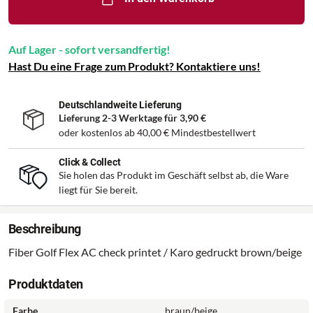
Auf Lager - sofort versandfertig!
Hast Du eine Frage zum Produkt? Kontaktiere uns!
Deutschlandweite Lieferung
Lieferung 2-3 Werktage für
3,90 €
oder kostenlos ab
40,00 €
Mindestbestellwert
Click & Collect
Sie holen das Produkt im Geschäft selbst ab, die Ware
liegt für Sie bereit.
Beschreibung
Fiber Golf Flex AC check printet / Karo gedruckt brown/beige
Produktdaten
Farbe
braun/beige