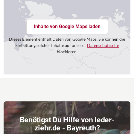
Inhalte von Google Maps laden
Dieses Element enthält Daten von Google Maps. Sie können die
Einbettung solcher Inhalte auf unserer
Datenschutzseite
blockieren.
Benötigst Du Hilfe von leder-
ziehr.de - Bayreuth?