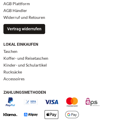
AGB Plattform
AGB Händler
Widerruf und Retouren
Vertrag widerrufen
LOKAL EINKAUFEN
Taschen
Koffer- und Reisetaschen
Kinder- und Schulartikel
Rucksäcke
Accessoires
ZAHLUNGSMETHODEN