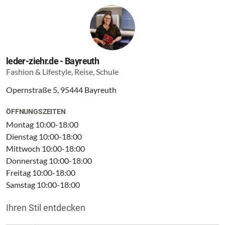
leder-ziehr.de - Bayreuth
Fashion & Lifestyle, Reise, Schule
Opernstraße 5, 95444 Bayreuth
ÖFFNUNGSZEITEN
Montag 10:00-18:00
Dienstag 10:00-18:00
Mittwoch 10:00-18:00
Donnerstag 10:00-18:00
Freitag 10:00-18:00
Samstag 10:00-18:00
Ihren Stil entdecken