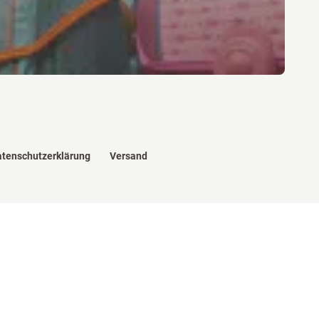
tenschutzerklärung
Versand