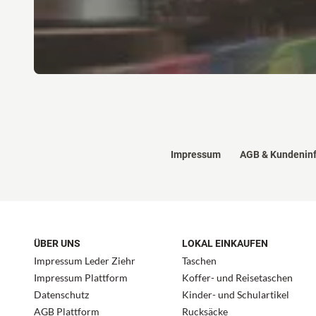
Impressum
AGB & Kundenin
ÜBER UNS
LOKAL EINKAUFEN
Impressum Leder Ziehr
Taschen
Impressum Plattform
Koffer- und Reisetaschen
Datenschutz
Kinder- und Schulartikel
AGB Plattform
Rucksäcke