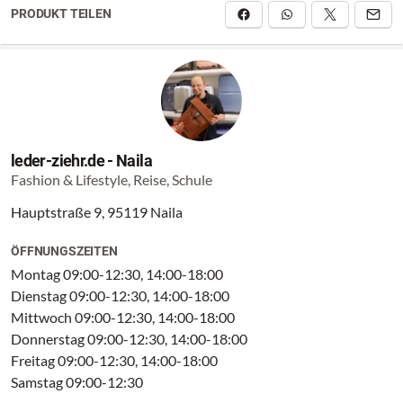
PRODUKT TEILEN
leder-ziehr.de - Naila
Fashion & Lifestyle, Reise, Schule
Hauptstraße 9, 95119 Naila
ÖFFNUNGSZEITEN
Montag 09:00-12:30, 14:00-18:00
Dienstag 09:00-12:30, 14:00-18:00
Mittwoch 09:00-12:30, 14:00-18:00
Donnerstag 09:00-12:30, 14:00-18:00
Freitag 09:00-12:30, 14:00-18:00
Samstag 09:00-12:30