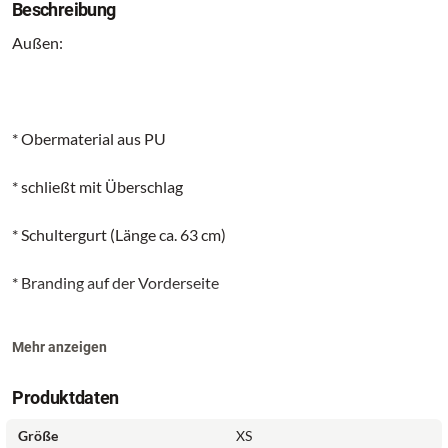
Beschreibung
Außen:
* Obermaterial aus PU
* schließt mit Überschlag
* Schultergurt (Länge ca. 63 cm)
* Branding auf der Vorderseite
Mehr anzeigen
Innen:
Produktdaten
Größe
XS