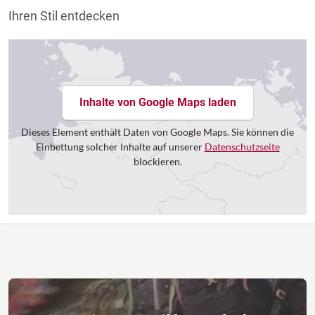
Ihren Stil entdecken
Inhalte von Google Maps laden
Dieses Element enthält Daten von Google Maps. Sie können die
Einbettung solcher Inhalte auf unserer
Datenschutzseite
blockieren.