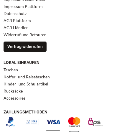
Impressum Plattform
Datenschutz
AGB Plattform
AGB Händler
Widerruf und Retouren
Vertrag widerrufen
LOKAL EINKAUFEN
Taschen
Koffer- und Reisetaschen
Kinder- und Schulartikel
Rucksäcke
Accessoires
ZAHLUNGSMETHODEN