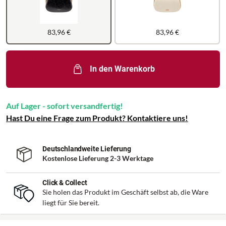
83,96 €
83,96 €
In den Warenkorb
Auf Lager - sofort versandfertig!
Hast Du eine Frage zum Produkt? Kontaktiere uns!
Deutschlandweite Lieferung
Kostenlose Lieferung 2-3 Werktage
Click & Collect
Sie holen das Produkt im Geschäft selbst ab, die Ware
liegt für Sie bereit.