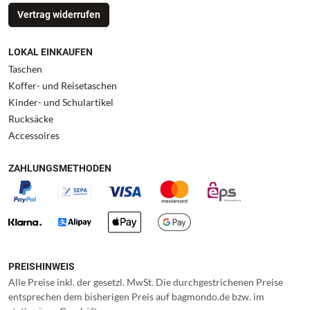
Vertrag widerrufen
LOKAL EINKAUFEN
Taschen
Koffer- und Reisetaschen
Kinder- und Schulartikel
Rucksäcke
Accessoires
ZAHLUNGSMETHODEN
PREISHINWEIS
Alle Preise inkl. der gesetzl. MwSt. Die durchgestrichenen Preise
entsprechen dem bisherigen Preis auf bagmondo.de bzw. im