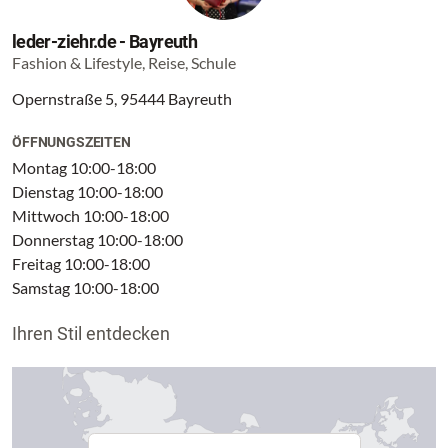
leder-ziehr.de - Bayreuth
Fashion & Lifestyle, Reise, Schule
Opernstraße 5, 95444 Bayreuth
ÖFFNUNGSZEITEN
Montag 10:00-18:00
Dienstag 10:00-18:00
Mittwoch 10:00-18:00
Donnerstag 10:00-18:00
Freitag 10:00-18:00
Samstag 10:00-18:00
Ihren Stil entdecken