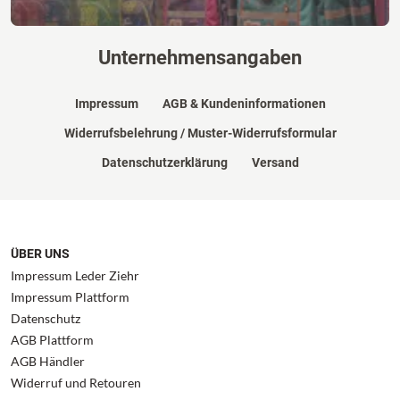
Unternehmensangaben
Impressum
AGB & Kundeninformationen
Widerrufsbelehrung / Muster-Widerrufsformular
Datenschutzerklärung
Versand
ÜBER UNS
Impressum Leder Ziehr
Impressum Plattform
Datenschutz
AGB Plattform
AGB Händler
Widerruf und Retouren