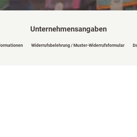
Unternehmensangaben
formationen
Widerrufsbelehrung / Muster-Widerrufsformular
Da