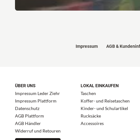
Impressum
AGB & Kundenin
ÜBER UNS
LOKAL EINKAUFEN
Impressum Leder Ziehr
Taschen
Impressum Plattform
Koffer- und Reisetaschen
Datenschutz
Kinder- und Schulartikel
AGB Plattform
Rucksäcke
AGB Händler
Accessoires
Widerruf und Retouren