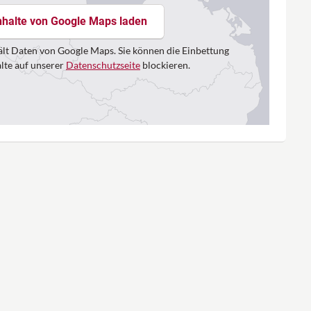
nhalte von Google Maps laden
lt Daten von Google Maps. Sie können die Einbettung
alte auf unserer
Datenschutzseite
blockieren.