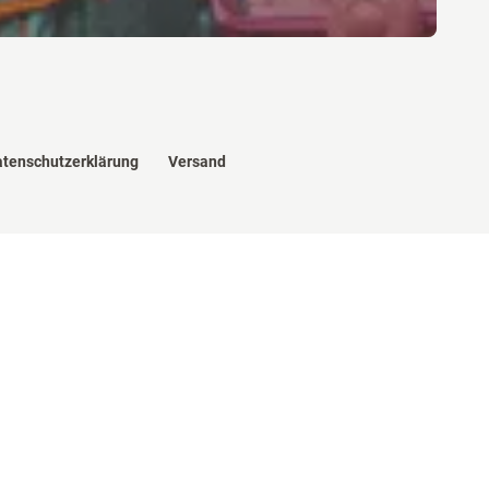
tenschutzerklärung
Versand