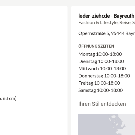
leder-ziehr.de - Bayreuth
Fashion & Lifestyle, Reise, 
Opernstraße 5, 95444 Bay
ÖFFNUNGSZEITEN
Montag 10:00-18:00
Dienstag 10:00-18:00
Mittwoch 10:00-18:00
Donnerstag 10:00-18:00
Freitag 10:00-18:00
Samstag 10:00-18:00
. 63 cm)
Ihren Stil entdecken