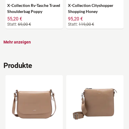
X-Collection Rv-Tasche Travel
X-Collection Cityshopper
Shoulderbag Poppy
Shopping Honey
55,20 €
95,20 €
Statt:
69,00 €
Statt:
119,00 €
Mehr anzeigen
Produkte