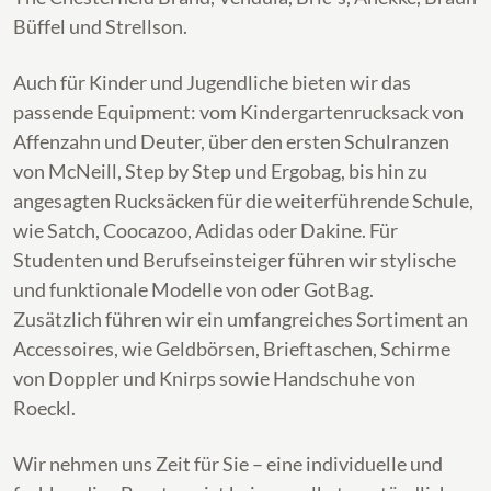
Büffel und Strellson.
Auch für Kinder und Jugendliche bieten wir das
passende Equipment: vom Kindergartenrucksack von
Affenzahn und Deuter, über den ersten Schulranzen
von McNeill, Step by Step und Ergobag, bis hin zu
angesagten Rucksäcken für die weiterführende Schule,
wie Satch, Coocazoo, Adidas oder Dakine. Für
Studenten und Berufseinsteiger führen wir stylische
und funktionale Modelle von oder GotBag.
Zusätzlich führen wir ein umfangreiches Sortiment an
Accessoires, wie Geldbörsen, Brieftaschen, Schirme
von Doppler und Knirps sowie Handschuhe von
Roeckl.
Wir nehmen uns Zeit für Sie – eine individuelle und