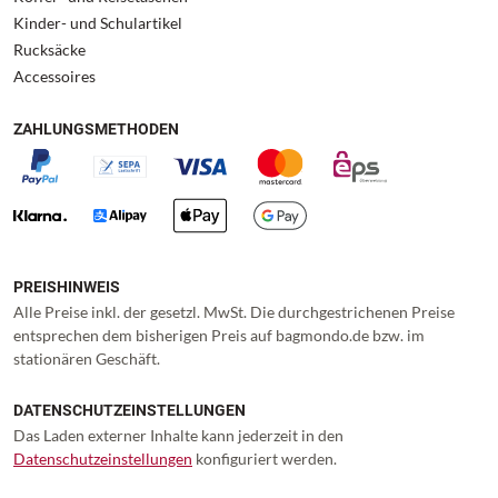
Kinder- und Schulartikel
Rucksäcke
Accessoires
ZAHLUNGSMETHODEN
PREISHINWEIS
Alle Preise inkl. der gesetzl. MwSt. Die durchgestrichenen Preise
entsprechen dem bisherigen Preis auf bagmondo.de bzw. im
stationären Geschäft.
DATENSCHUTZEINSTELLUNGEN
Das Laden externer Inhalte kann jederzeit in den
Datenschutzeinstellungen
konfiguriert werden.