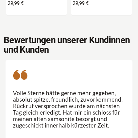
29,99 €
29,99 €
Bewertungen unserer Kundinnen
und Kunden
Volle Sterne hätte gerne mehr gegeben,
absolut spitze, freundlich, zuvorkommend,
Rückruf versprochen wurde am nächsten
Tag gleich erledigt. Hat mir ein schloss für
meinen alten samsonite besorgt und
zugeschickt innerhalb kürzester Zeit.