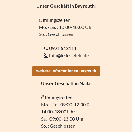
Unser Geschäft in Bayreuth:
Öffnungszeiten:
Mo. - Sa. : 10:00-18:00 Uhr
So. : Geschlossen
📞 0921 513111
📨
info@leder-ziehr.de
Weitere Informationen Bayreuth
Unser Geschäft in Naila:
Öffnungszeiten:
Mo. - Fr. : 09:00-12:30 &
14:00-18:00 Uhr
Sa. : 09:00-13:00 Uhr
So. : Geschlossen