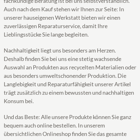
fachkundige Beratung ist bei uns selbstverständlich.
Auch nach dem Kauf stehen wir Ihnen zur Seite: In
unserer hauseigenen Werkstatt bieten wir einen
zuverlässigen Reparaturservice, damit Ihre
Lieblingsstücke Sie lange begleiten.
Nachhaltigkeit liegt uns besonders am Herzen.
Deshalb finden Sie bei uns eine stetig wachsende
Auswahl an Produkten aus recycelten Materialien oder
aus besonders umweltschonender Produktion. Die
Langlebigkeit und Reparaturfähigkeit unserer Artikel
trägt zusätzlich zu einem bewussten und nachhaltigen
Konsum bei.
Und das Beste: Alle unsere Produkte können Sie ganz
bequem auch online bestellen. In unserem
übersichtlichen Onlineshop finden Sie das gesamte