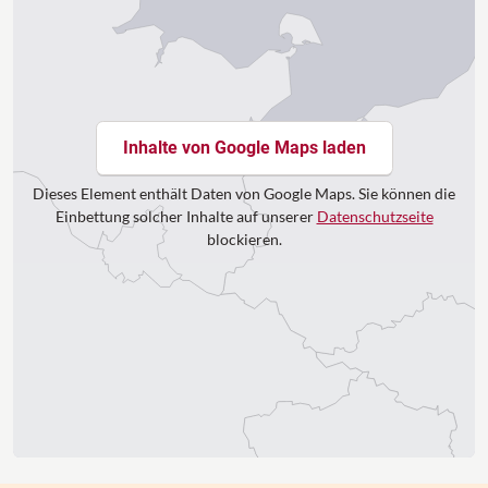
Inhalte von Google Maps laden
Dieses Element enthält Daten von Google Maps. Sie können die
Einbettung solcher Inhalte auf unserer
Datenschutzseite
blockieren.