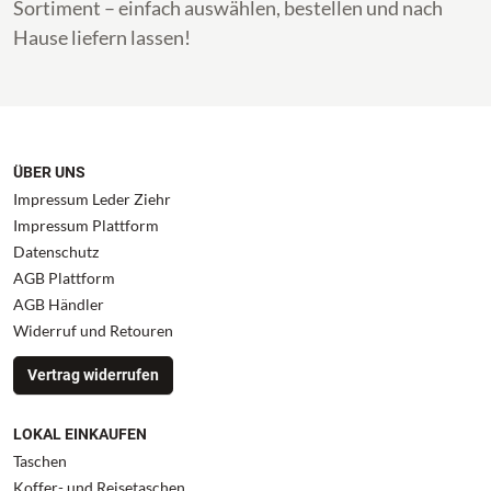
Sortiment – einfach auswählen, bestellen und nach
Hause liefern lassen!
ÜBER UNS
Impressum Leder Ziehr
Impressum Plattform
Datenschutz
AGB Plattform
AGB Händler
Widerruf und Retouren
Vertrag widerrufen
LOKAL EINKAUFEN
Taschen
Koffer- und Reisetaschen