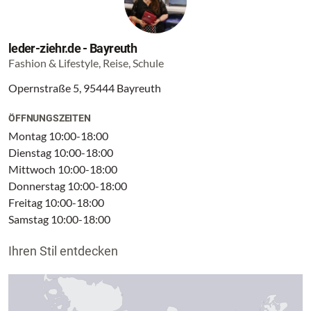
leder-ziehr.de - Bayreuth
Fashion & Lifestyle, Reise, Schule
Opernstraße 5, 95444 Bayreuth
ÖFFNUNGSZEITEN
Montag 10:00-18:00
Dienstag 10:00-18:00
Mittwoch 10:00-18:00
Donnerstag 10:00-18:00
Freitag 10:00-18:00
Samstag 10:00-18:00
Ihren Stil entdecken