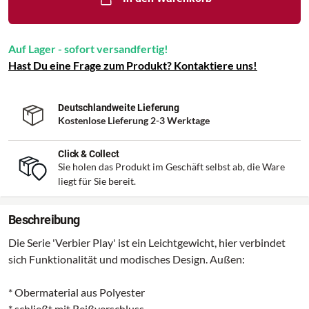
Auf Lager - sofort versandfertig!
Hast Du eine Frage zum Produkt? Kontaktiere uns!
Deutschlandweite Lieferung
Kostenlose Lieferung 2-3 Werktage
Click & Collect
Sie holen das Produkt im Geschäft selbst ab, die Ware
liegt für Sie bereit.
Beschreibung
Die Serie 'Verbier Play' ist ein Leichtgewicht, hier verbindet
sich Funktionalität und modisches Design. Außen:
* Obermaterial aus Polyester
* schließt mit Reißverschluss