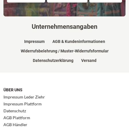
Unternehmensangaben
Impressum
AGB & Kundeninformationen
Widerrufsbelehrung / Muster-Widerrufsformular
Datenschutzerklärung
Versand
ÜBER UNS
Impressum Leder Ziehr
Impressum Plattform
Datenschutz
AGB Plattform
AGB Händler