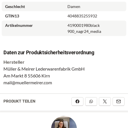
Geschlecht
Damen
GTIN13
4048835255932
Artikelnummer
4190001980black
900_nagr24_media
Daten zur Produktsicherheitsverordnung
Hersteller
Müller & Meirer Lederwarenfabrik GmbH
Am Markt 8 55606 Kirn
mail@muellermeirer.com
PRODUKT TEILEN