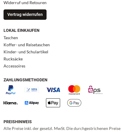
Widerruf und Retouren
Vertrag widerrufen
LOKAL EINKAUFEN
Taschen
Koffer- und Reisetaschen
Kinder- und Schulartikel
Rucksäcke
Accessoires
ZAHLUNGSMETHODEN
PREISHINWEIS
Alle Preise inkl. der gesetzl. MwSt. Die durchgestrichenen Preise