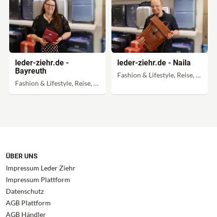
leder-ziehr.de -
leder-ziehr.de - Naila
Bayreuth
Fashion & Lifestyle, Reise, Schule
Fashion & Lifestyle, Reise, Schule
ÜBER UNS
Impressum Leder Ziehr
Impressum Plattform
Datenschutz
AGB Plattform
AGB Händler