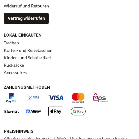
Widerruf und Retouren
Vertrag widerrufen
LOKAL EINKAUFEN
Taschen
Koffer- und Reisetaschen
Kinder- und Schulartikel
Rucksäcke
Accessoires
ZAHLUNGSMETHODEN
PREISHINWEIS
Alle Preise inkl. der gesetzl. MwSt. Die durchgestrichenen Preise