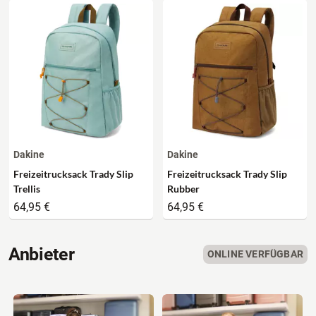
Dakine
Dakine
Freizeitrucksack Trady Slip
Freizeitrucksack Trady Slip
Trellis
Rubber
64,95 €
64,95 €
Anbieter
ONLINE VERFÜGBAR