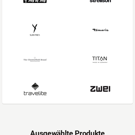
Ausgewählte Produkte