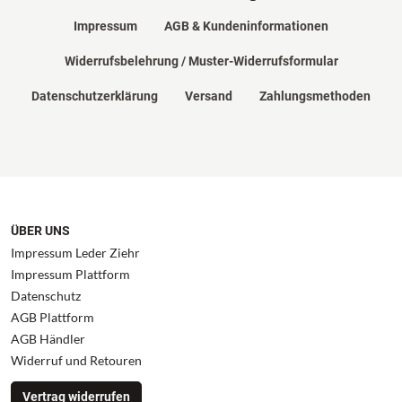
Impressum
AGB & Kundeninformationen
Widerrufsbelehrung / Muster-Widerrufsformular
Datenschutzerklärung
Versand
Zahlungsmethoden
ÜBER UNS
Impressum Leder Ziehr
Impressum Plattform
Datenschutz
AGB Plattform
AGB Händler
Widerruf und Retouren
Vertrag widerrufen