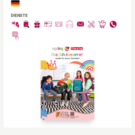
DIENSTE