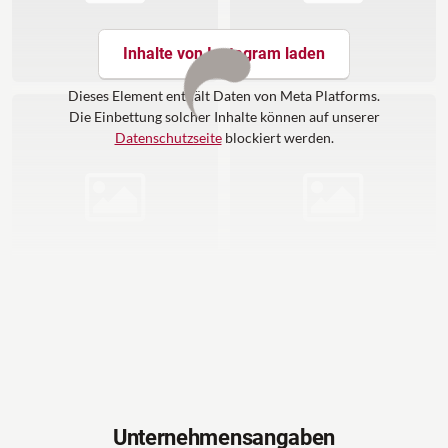
Inhalte von Instagram laden
Dieses Element enthält Daten von Meta Platforms.
Die Einbettung solcher Inhalte können auf unserer
Datenschutzseite
blockiert werden.
Unternehmensangaben