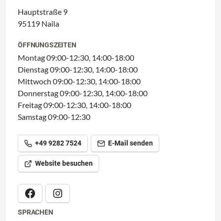
Hauptstraße 9
95119 Naila
ÖFFNUNGSZEITEN
Montag 09:00-12:30, 14:00-18:00
Dienstag 09:00-12:30, 14:00-18:00
Mittwoch 09:00-12:30, 14:00-18:00
Donnerstag 09:00-12:30, 14:00-18:00
Freitag 09:00-12:30, 14:00-18:00
Samstag 09:00-12:30
+49 9282 7524
E-Mail senden
Website besuchen
SPRACHEN