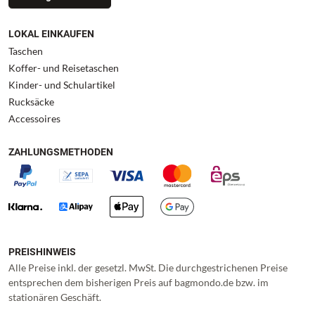
LOKAL EINKAUFEN
Taschen
Koffer- und Reisetaschen
Kinder- und Schulartikel
Rucksäcke
Accessoires
ZAHLUNGSMETHODEN
PREISHINWEIS
Alle Preise inkl. der gesetzl. MwSt. Die durchgestrichenen Preise
entsprechen dem bisherigen Preis auf bagmondo.de bzw. im
stationären Geschäft.