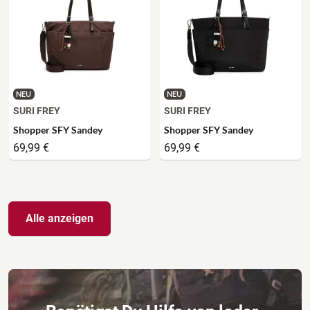
NEU
NEU
SURI FREY
SURI FREY
Shopper SFY Sandey
Shopper SFY Sandey
69,99 €
69,99 €
Alle anzeigen