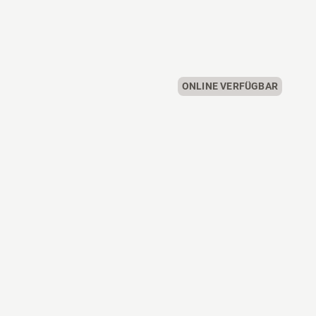
ONLINE VERFÜGBAR