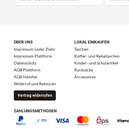
ÜBER UNS
LOKAL EINKAUFEN
Impressum Leder Ziehr
Taschen
Impressum Plattform
Koffer- und Reisetaschen
Datenschutz
Kinder- und Schulartikel
AGB Plattform
Rucksäcke
AGB Händler
Accessoires
Widerruf und Retouren
Vertrag widerrufen
ZAHLUNGSMETHODEN