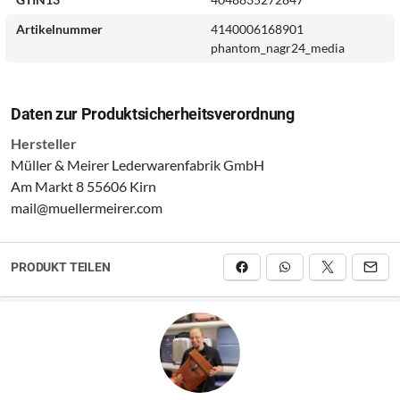
Artikelnummer
4140006168901
phantom_nagr24_media
Daten zur Produktsicherheitsverordnung
Hersteller
Müller & Meirer Lederwarenfabrik GmbH
Am Markt 8 55606 Kirn
mail@muellermeirer.com
PRODUKT TEILEN