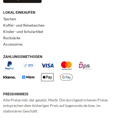
LOKAL EINKAUFEN
Taschen
Koffer- und Reisetaschen
Kinder- und Schulartikel
Rucksäcke
Accessoires
ZAHLUNGSMETHODEN
PREISHINWEIS
Alle Preise inkl. der gesetzl. MwSt. Die durchgestrichenen Preise
entsprechen dem bisherigen Preis auf bagmondo.de bzw. im
stationären Geschäft.