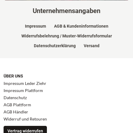
Unternehmensangaben
Impressum
AGB & Kundeninformationen
Widerrufsbelehrung / Muster-Widerrufsformular
Datenschutzerklärung
Versand
ÜBER UNS
Impressum Leder Ziehr
Impressum Plattform
Datenschutz
AGB Plattform
AGB Händler
Widerruf und Retouren
Vertrag widerrufen