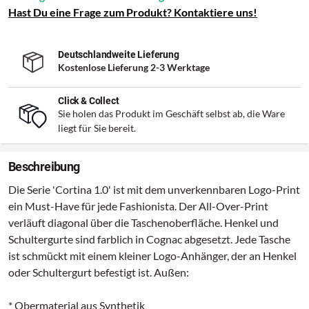
Hast Du eine Frage zum Produkt? Kontaktiere uns!
Deutschlandweite Lieferung
Kostenlose Lieferung 2-3 Werktage
Click & Collect
Sie holen das Produkt im Geschäft selbst ab, die Ware
liegt für Sie bereit.
Beschreibung
Die Serie 'Cortina 1.0' ist mit dem unverkennbaren Logo-Print
ein Must-Have für jede Fashionista. Der All-Over-Print
verläuft diagonal über die Taschenoberfläche. Henkel und
Schultergurte sind farblich in Cognac abgesetzt. Jede Tasche
ist schmückt mit einem kleiner Logo-Anhänger, der an Henkel
oder Schultergurt befestigt ist. Außen:
* Obermaterial aus Synthetik