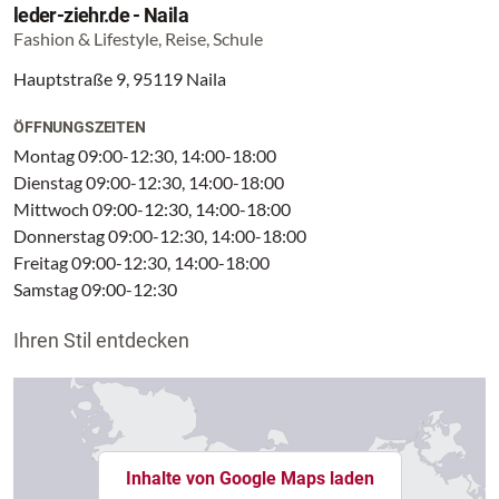
leder-ziehr.de - Naila
Fashion & Lifestyle, Reise, Schule
Hauptstraße 9, 95119 Naila
ÖFFNUNGSZEITEN
Montag 09:00-12:30, 14:00-18:00
Dienstag 09:00-12:30, 14:00-18:00
Mittwoch 09:00-12:30, 14:00-18:00
Donnerstag 09:00-12:30, 14:00-18:00
Freitag 09:00-12:30, 14:00-18:00
Samstag 09:00-12:30
Ihren Stil entdecken
Inhalte von Google Maps laden