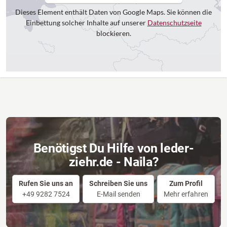
Dieses Element enthält Daten von Google Maps. Sie können die
Einbettung solcher Inhalte auf unserer
Datenschutzseite
blockieren.
Benötigst Du Hilfe von leder-
ziehr.de - Naila?
Rufen Sie uns an
Schreiben Sie uns
Zum Profil
+49 9282 7524
E-Mail senden
Mehr erfahren